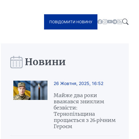
ПОВІДОМИТИ НОВИНУ
Новини
26 Жовтня, 2025, 16:52
Майже два роки
вважався зниклим
безвісти:
Тернопільщина
прощається з 26-річним
Героєм