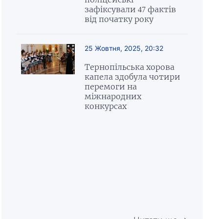
зафіксували 47 фактів
від початку року
25 Жовтня, 2025, 20:32
Тернопільська хорова
капела здобула чотири
перемоги на
міжнародних
конкурсах