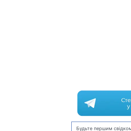
Будьте першим свідком