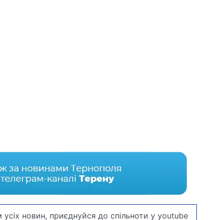
 усіх новин, приєднуйся до спільноти у youtube