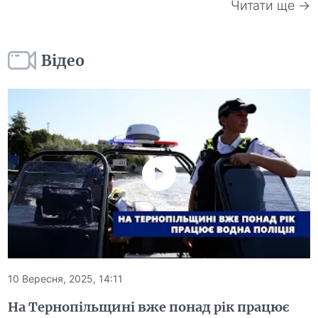
Читати ще →
Відео
10 Вересня, 2025, 14:11
На Тернопільщині вже понад рік працює