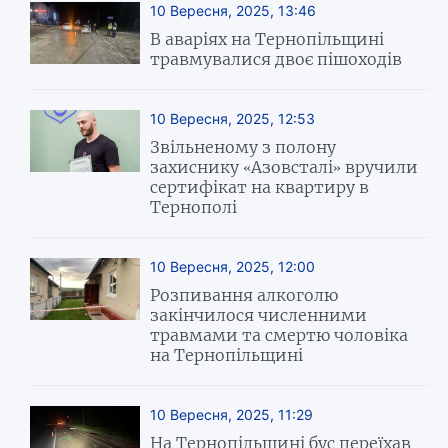
10 Вересня, 2025, 13:46
В аваріях на Тернопільщині
травмувалися двоє пішоходів
10 Вересня, 2025, 12:53
Звільненому з полону
захиснику «Азовсталі» вручили
сертифікат на квартиру в
Тернополі
10 Вересня, 2025, 12:00
Розпивання алкоголю
закінчилося численними
травмами та смертю чоловіка
на Тернопільщині
10 Вересня, 2025, 11:29
На Тернопільщині бус переїхав