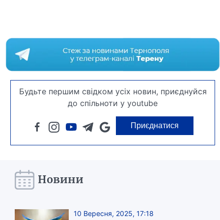
Будьте першим свідком усіх новин, приєднуйся
до спільноти у youtube
Приєднатися
Новини
10 Вересня, 2025, 17:18