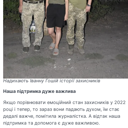
Надихають Іванну Гошій історії захисників
Наша підтримка дуже важлива
Якщо порівнювати емоційний стан захисників у 2022
році і тепер, то зараз вони падають духом, їм стає
дедалі важче, помітила журналістка. А відтак наша
підтримка та допомога є дуже важливою.