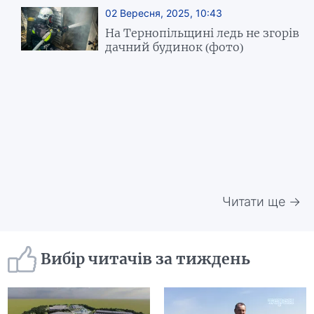
02 Вересня, 2025, 10:43
На Тернопільщині ледь не згорів
дачний будинок (фото)
Читати ще →
Вибір читачів за тиждень