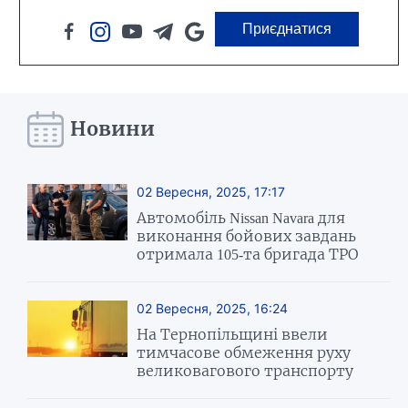
Приєднатися
Новини
02 Вересня, 2025, 17:17
Автомобіль Nissan Navara для
виконання бойових завдань
отримала 105-та бригада ТРО
02 Вересня, 2025, 16:24
На Тернопільщині ввели
тимчасове обмеження руху
великовагового транспорту