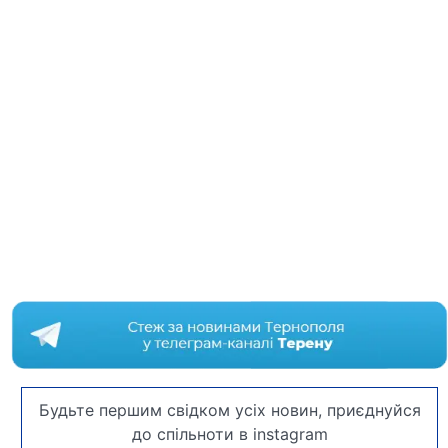
Будьте першим свідком усіх новин, приєднуйся
до спільноти в instagram