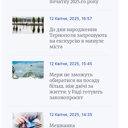
початку 2025-го року
12 Квітня, 2025, 16:57
До дня народження
Тернополя запрошують
на екскурсію в минуле
міста
12 Квітня, 2025, 15:45
Мери не зможуть
обиратися на посаду
більш, ніж двічі за
життя: у Раді готують
законопроєкт
12 Квітня, 2025, 14:35
Мешканка