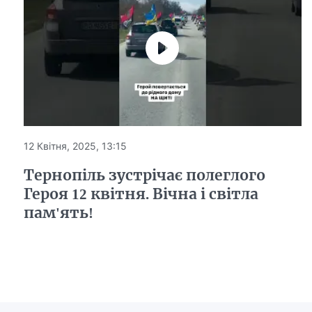
12 Квітня, 2025, 13:15
Тернопіль зустрічає полеглого
Героя 12 квітня. Вічна і світла
пам'ять!