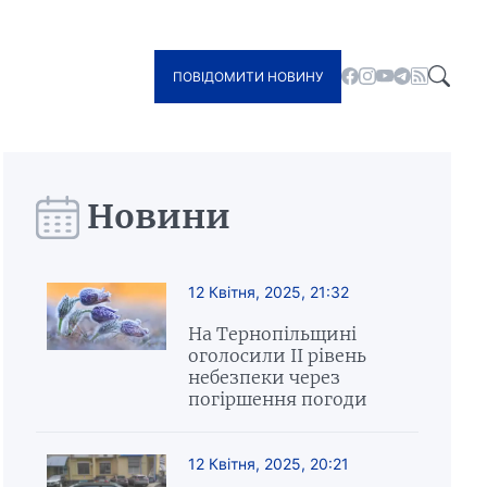
ПОВІДОМИТИ НОВИНУ
Новини
12 Квітня, 2025, 21:32
На Тернопільщині
оголосили ІІ рівень
небезпеки через
погіршення погоди
12 Квітня, 2025, 20:21