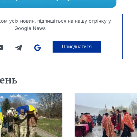
ом усіх новин, підпишіться на нашу стрічку у
Google News
Приєднатися
день