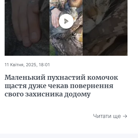
11 Квітня, 2025, 18:01
Маленький пухнастий комочок
щастя дуже чекав повернення
свого захисника додому
Читати ще →