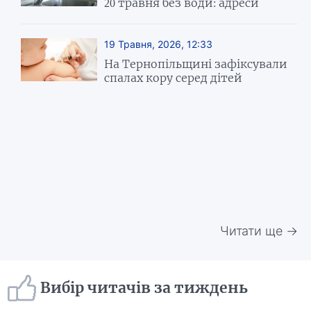
20 травня без води: адреси
19 Травня, 2026, 12:33
На Тернопільщині зафіксували
спалах кору серед дітей
Читати ще →
Вибір читачів за тиждень