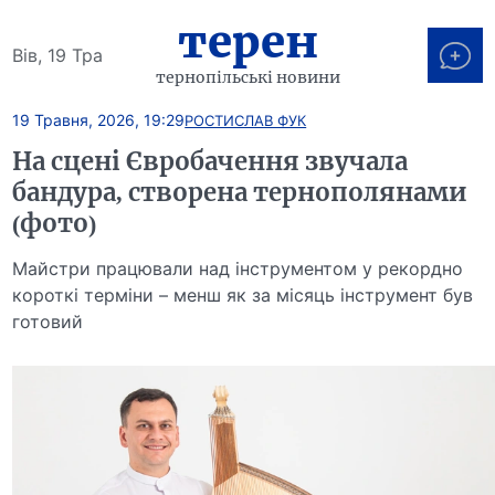
терен
Вів, 19 Тра
тернопільські новини
19 Травня, 2026, 19:29
РОСТИСЛАВ ФУК
На сцені Євробачення звучала
бандура, створена тернополянами
(фото)
Майстри працювали над інструментом у рекордно
короткі терміни – менш як за місяць інструмент був
готовий