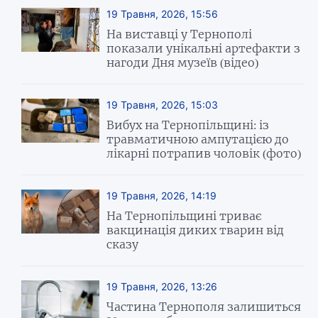
19 Травня, 2026, 15:56
На виставці у Тернополі
показали унікальні артефакти з
нагоди Дня музеїв (відео)
19 Травня, 2026, 15:03
Вибух на Тернопільщині: із
травматичною ампутацією до
лікарні потрапив чоловік (фото)
19 Травня, 2026, 14:19
На Тернопільщині триває
вакцинація диких тварин від
сказу
19 Травня, 2026, 13:26
Частина Тернополя залишиться