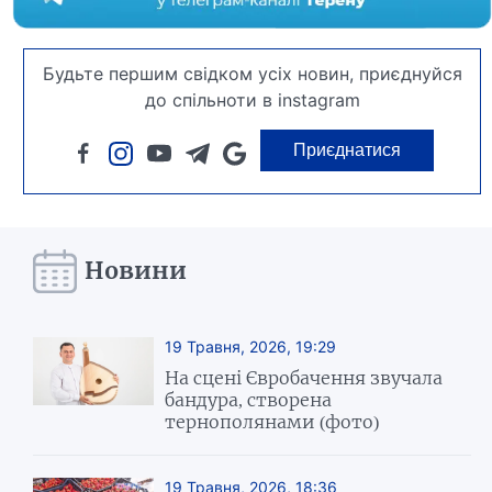
Будьте першим свідком усіх новин, приєднуйся
до спільноти в instagram
Приєднатися
Новини
19 Травня, 2026, 19:29
На сцені Євробачення звучала
бандура, створена
тернополянами (фото)
19 Травня, 2026, 18:36