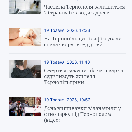
Частина Тернополя залишиться
20 травня без води: адреси
19 Травня, 2026, 12:33
На Тернопільщині зафіксували
спалах кору серед дітей
19 Травня, 2026, 11:40
Смерть дружини під час сварки:
судитимуть жителя
Тернопільщини
19 Травня, 2026, 10:53
День вишиванки відзначили у
етнопарку під Тернополем
(відео)