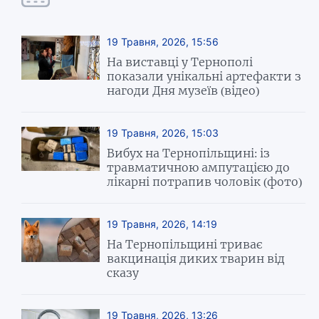
19 Травня, 2026, 15:56
На виставці у Тернополі
показали унікальні артефакти з
нагоди Дня музеїв (відео)
19 Травня, 2026, 15:03
Вибух на Тернопільщині: із
травматичною ампутацією до
лікарні потрапив чоловік (фото)
19 Травня, 2026, 14:19
На Тернопільщині триває
вакцинація диких тварин від
сказу
19 Травня, 2026, 13:26