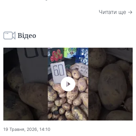
Читати ще →
Відео
19 Травня, 2026, 14:10