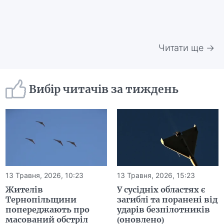
Читати ще →
Вибір читачів за тиждень
13 Травня, 2026, 10:23
13 Травня, 2026, 15:23
Жителів
У сусідніх областях є
Тернопільщини
загиблі та поранені від
попереджають про
ударів безпілотників
масований обстріл
(оновлено)