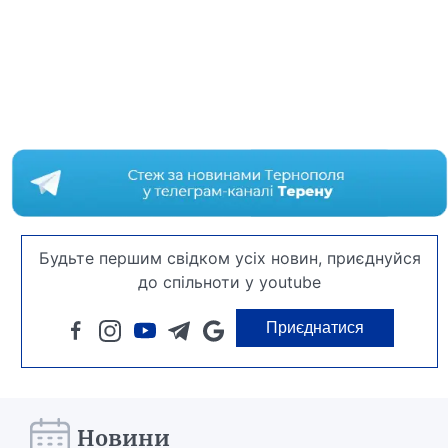
Будьте першим свідком усіх новин, приєднуйся
до спільноти у youtube
Приєднатися
Новини