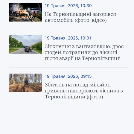
19 Травня, 2026, 10:39
На Тернопільщині загорівся
автомобіль (фото, відео)
19 Травня, 2026, 10:01
Зіткнення з вантажівкою: двоє
людей потрапили до лікарні
після аварії на Тернопільщині
19 Травня, 2026, 09:15
Збитків на понад мільйон
гривень: підозрюють лісника з
Тернопільщини (фото)