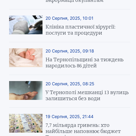
інформації окупантам
20 Серпня, 2025, 10:01
Клініка пластичної хірургії:
послуги та процедури
20 Серпня, 2025, 09:18
На Тернопільщині за тиждень
народилось 86 дітей
20 Серпня, 2025, 08:25
У Тернополі мешканці 13 вулиць
залишиться без води
19 Серпня, 2025, 21:44
7,7 мільярда гривень: хто
найбільше наповнює бюджет