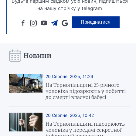
Будьте першим свідком усіх новин, підпишіться
на нашу стрічку у telegram
Приєднатися
Новини
20 Серпня, 2025, 11:26
На Тернопільщині 25-річного
чоловіка підозрюють у побитті
до смерті власної бабусі
20 Серпня, 2025, 10:42
На Тернопільщині підозрюють
чоловіка у передачі секретної