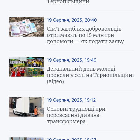
Тернопільщини
19 Серпня, 2025, 20:40
Сім’ї загиблих добровольців
отримають по 15 млн грн
допомоги — як подати заяву
19 Серпня, 2025, 19:49
Деканальний день молоді
провели у селі на Тернопільщині
(відео)
19 Серпня, 2025, 19:12
Основні труднощі при
перевезенні дивана-
трансформера
19 Серпня, 2025, 18:37