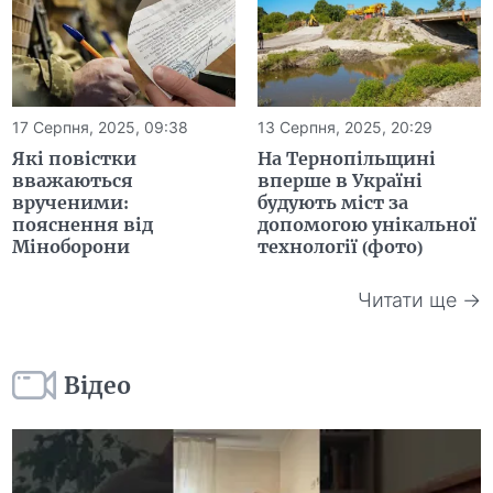
17 Серпня, 2025, 09:38
13 Серпня, 2025, 20:29
Які повістки
На Тернопільщині
вважаються
вперше в Україні
врученими:
будують міст за
пояснення від
допомогою унікальної
Міноборони
технології (фото)
Читати ще →
Відео