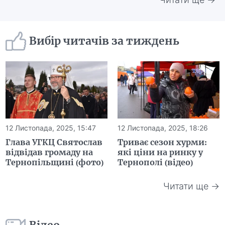
Вибір читачів за тиждень
12 Листопада, 2025, 15:47
12 Листопада, 2025, 18:26
Глава УГКЦ Святослав
Триває сезон хурми:
відвідав громаду на
які ціни на ринку у
Тернопільщині (фото)
Тернополі (відео)
Читати ще →