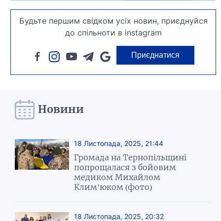
Будьте першим свідком усіх новин, приєднуйся
до спільноти в instagram
Приєднатися
Новини
18 Листопада, 2025, 21:44
Громада на Тернопільщині
попрощалася з бойовим
медиком Михайлом
Клим’юком (фото)
18 Листопада, 2025, 20:32