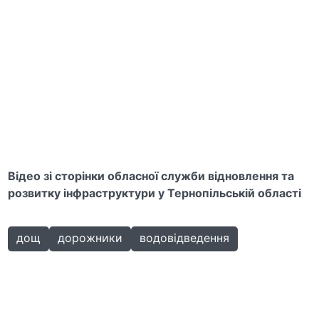
Відео зі сторінки обласної служби відновлення
та
розвитку інфраструктури у Тернопільській області
дощ
дорожники
водовідведення