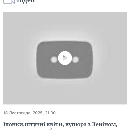
Відео
18 Листопада, 2025, 21:00
Іконки,штучні квіти, купюра з Леніном, -