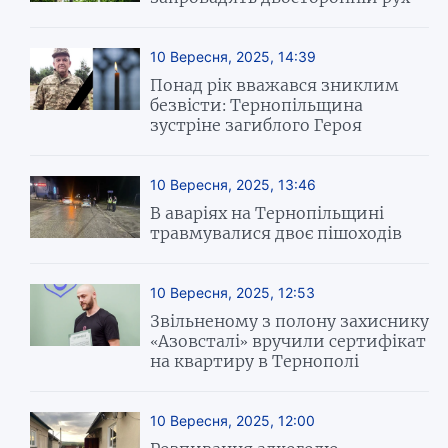
10 Вересня, 2025, 14:39
Понад рік вважався зниклим
безвісти: Тернопільщина
зустріне загиблого Героя
10 Вересня, 2025, 13:46
В аваріях на Тернопільщині
травмувалися двоє пішоходів
10 Вересня, 2025, 12:53
Звільненому з полону захиснику
«Азовсталі» вручили сертифікат
на квартиру в Тернополі
10 Вересня, 2025, 12:00