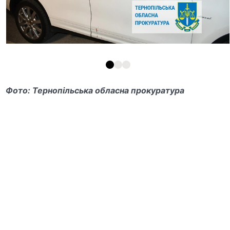
Фото:
Тернопільська обласна прокуратура