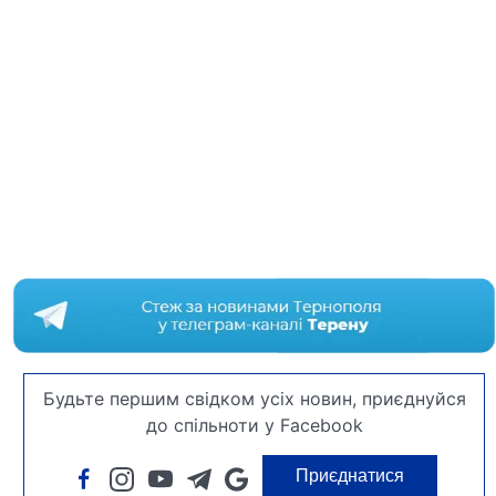
Будьте першим свідком усіх новин, приєднуйся
до спільноти у Facebook
Приєднатися