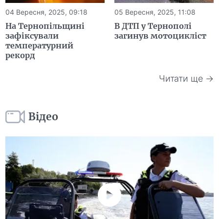
04 Вересня, 2025, 09:18
05 Вересня, 2025, 11:08
На Тернопільщині
В ДТП у Тернополі
зафіксували
загинув мотоцикліст
температурний
рекорд
Читати ще →
Відео