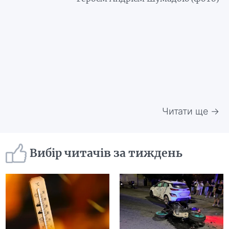
Читати ще →
Вибір читачів за тиждень