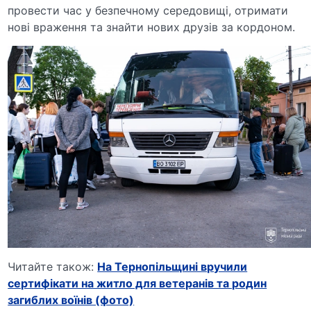
провести час у безпечному середовищі, отримати
нові враження та знайти нових друзів за кордоном.
Читайте також:
На Тернопільщині вручили
сертифікати на житло для ветеранів та родин
загиблих воїнів (фото)