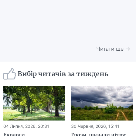
Читати ще →
Вибір читачів за тиждень
04 Липня, 2026, 20:31
30 Червня, 2026, 15:41
Екологи
Грози, шквали вітру: