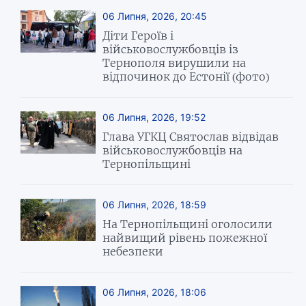
06 Липня, 2026, 20:45
Діти Героїв і
військовослужбовців із
Тернополя вирушили на
відпочинок до Естонії (фото)
06 Липня, 2026, 19:52
Глава УГКЦ Святослав відвідав
військовослужбовців на
Тернопільщині
06 Липня, 2026, 18:59
На Тернопільщині оголосили
найвищий рівень пожежної
небезпеки
06 Липня, 2026, 18:06