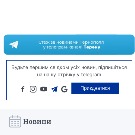
Будьте першим свідком усіх новин, підпишіться
на нашу стрічку у telegram
Приєднатися
Новини