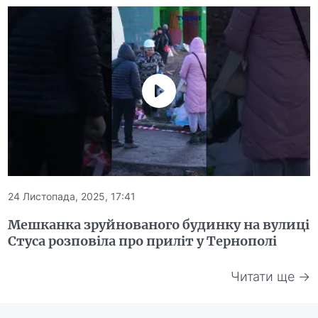
24 Листопада, 2025, 17:41
Мешканка зруйнованого будинку на вулиці
Стуса розповіла про приліт у Тернополі
Читати ще →