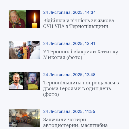
24 Листопада, 2025, 14:34
Відійшла у вічність зв'язкова
ОУН-УПА з Тернопільщини
24 Листопада, 2025, 13:41
У Тернополі відкрили Хатинку
Миколая (фото)
24 Листопада, 2025, 12:48
Тернопільщина попрощалася з
двома Героями в один день
(фото)
24 Листопада, 2025, 11:55
Залучили чотири
автоцистерни: масштабна