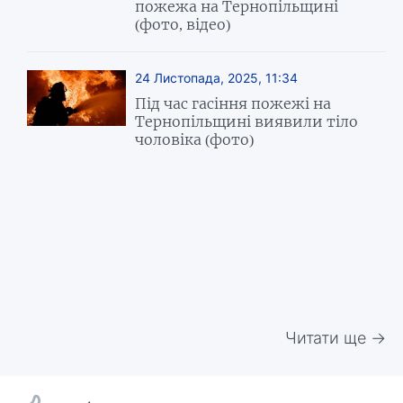
пожежа на Тернопільщині
(фото, відео)
24 Листопада, 2025, 11:34
Під час гасіння пожежі на
Тернопільщині виявили тіло
чоловіка (фото)
Читати ще →