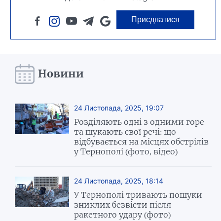
Приєднатися
Новини
24 Листопада, 2025, 19:07
Розділяють одні з одними горе
та шукають свої речі: що
відбувається на місцях обстрілів
у Тернополі (фото, відео)
24 Листопада, 2025, 18:14
У Тернополі тривають пошуки
зниклих безвісти після
ракетного удару (фото)