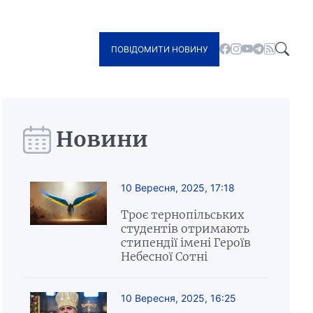
ПОВІДОМИТИ НОВИНУ
Новини
10 Вересня, 2025, 17:18
Троє тернопільських
студентів отримають
стипендії імені Героїв
Небесної Сотні
10 Вересня, 2025, 16:25