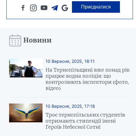
Приєднатися
Новини
10 Вересня, 2025, 18:11
На Тернопільщині вже понад рік
працює водна поліція: що
контролюють інспектори (фото,
відео)
10 Вересня, 2025, 17:18
Троє тернопільських студентів
отримають стипендії імені
Героїв Небесної Сотні