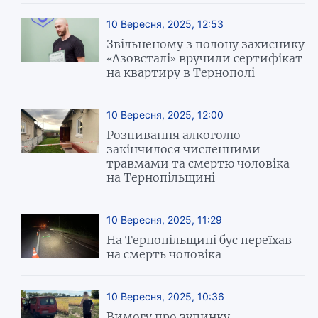
10 Вересня, 2025, 12:53
Звільненому з полону захиснику
«Азовсталі» вручили сертифікат
на квартиру в Тернополі
10 Вересня, 2025, 12:00
Розпивання алкоголю
закінчилося численними
травмами та смертю чоловіка
на Тернопільщині
10 Вересня, 2025, 11:29
На Тернопільщині бус переїхав
на смерть чоловіка
10 Вересня, 2025, 10:36
Вимогу про зупинку