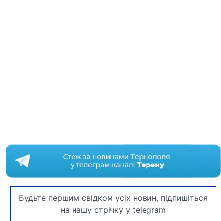
Будьте першим свідком усіх новин, підпишіться
на нашу стрічку у telegram