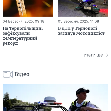
04 Вересня, 2025, 09:18
05 Вересня, 2025, 11:08
На Тернопільщині
В ДТП у Тернополі
зафіксували
загинув мотоцикліст
температурний
рекорд
Читати ще →
Відео