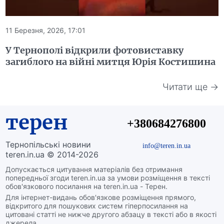
11 Березня, 2026, 17:01
У Тернополі відкрили фотовиставку
загиблого на війні митця Юрія Костишина
Читати ще →
терен
+380684276800
Тернопільські новини
info@teren.in.ua
teren.in.ua © 2014-2026
Допускається цитування матеріалів без отримання
попередньої згоди teren.in.ua за умови розміщення в тексті
обов'язкового посилання на teren.in.ua - Терен.
Для інтернет-видань обов'язкове розміщення прямого,
відкритого для пошукових систем гіперпосилання на
цитовані статті не нижче другого абзацу в тексті або в якості
джерела.