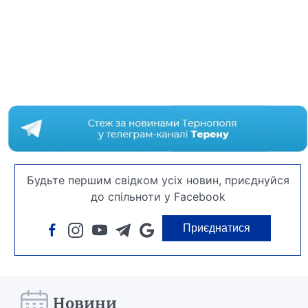
Будьте першим свідком усіх новин, приєднуйся
до спільноти у Facebook
Приєднатися
Новини