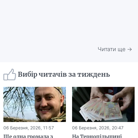
Читати ще →
Вибір читачів за тиждень
06 Березня, 2026, 11:57
06 Березня, 2026, 20:47
Ще одна громада з
На Тернопільщині