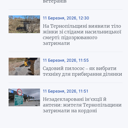
ветеранів
11 Березня, 2026, 12:30
На Тернопільщині виявили тіло
жінки зі слідами насильницької
смерті: підозрюваного
затримали
11 Березня, 2026, 11:55
Садовий пилосос – як вибрати
техніку для прибирання ділянки
11 Березня, 2026, 11:51
Незадекларовані ін’єкції й
антени: жителя Тернопільщини
затримали на кордоні