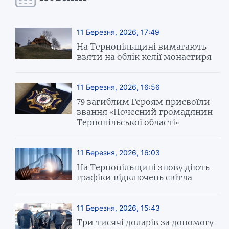
11 Березня, 2026, 17:49
На Тернопільщині вимагають
взяти на облік келії монастиря
11 Березня, 2026, 16:56
79 загиблим Героям присвоїли
звання «Почесний громадянин
Тернопільської області»
11 Березня, 2026, 16:03
На Тернопільщині знову діють
графіки відключень світла
11 Березня, 2026, 15:43
Три тисячі доларів за допомогу