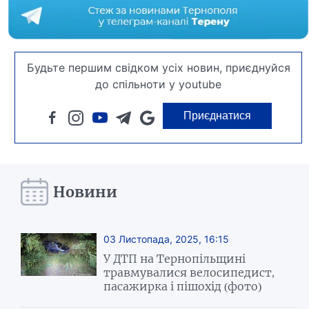
Будьте першим свідком усіх новин, приєднуйся
до спільноти у youtube
Приєднатися
Новини
03 Листопада, 2025, 16:15
У ДТП на Тернопільщині
травмувалися велосипедист,
пасажирка і пішохід (фото)