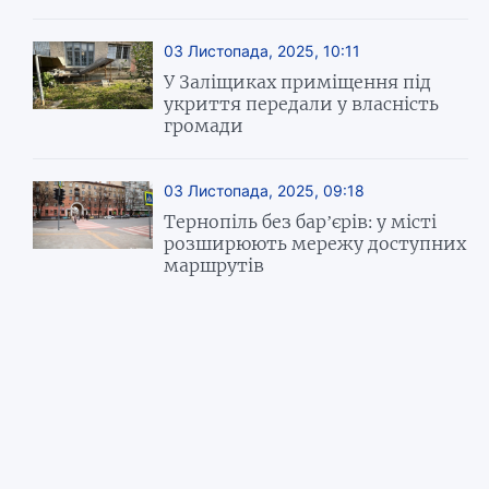
03 Листопада, 2025, 10:11
У Заліщиках приміщення під
укриття передали у власність
громади
03 Листопада, 2025, 09:18
Тернопіль без бар’єрів: у місті
розширюють мережу доступних
маршрутів