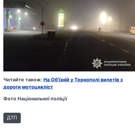
Читайте також:
На Об'їзній у Тернополі вилетів з
дороги мотоцикліст
Фото Національної поліції
ДТП