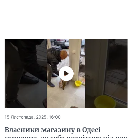
15 Листопада, 2025, 16:00
Власники магазину в Одесі