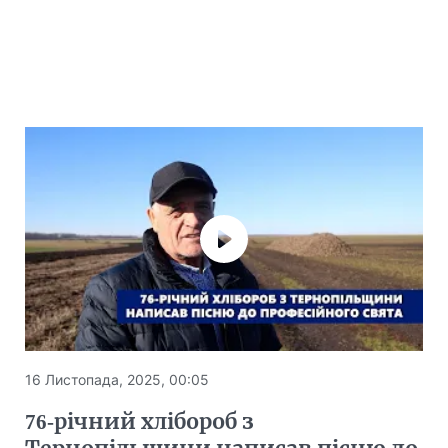
16 Листопада, 2025, 00:05
76-річний хлібороб з