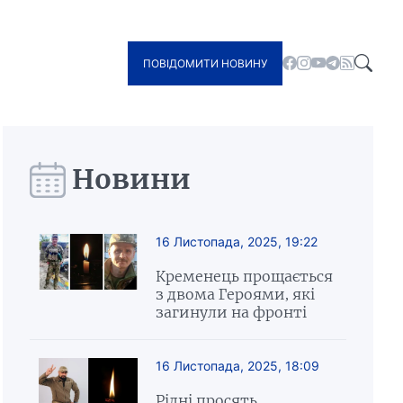
ПОВІДОМИТИ НОВИНУ
Новини
16 Листопада, 2025, 19:22
Кременець прощається
з двома Героями, які
загинули на фронті
16 Листопада, 2025, 18:09
Рідні просять