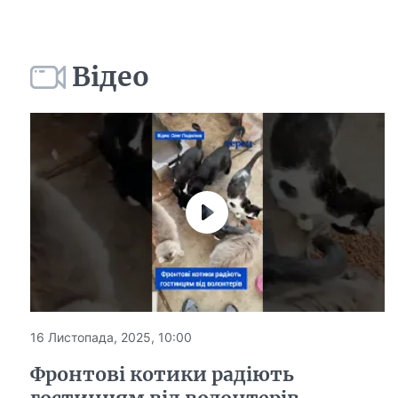
Відео
16 Листопада, 2025, 10:00
Фронтові котики радіють