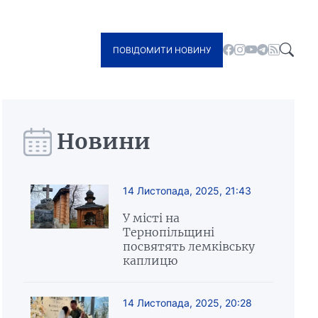
ПОВІДОМИТИ НОВИНУ
Новини
14 Листопада, 2025, 21:43
У місті на
Тернопільщині
посвятять лемківську
каплицю
14 Листопада, 2025, 20:28