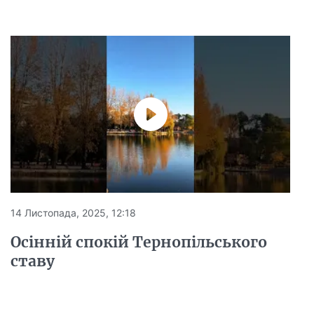
14 Листопада, 2025, 12:18
Осінній спокій Тернопільського
ставу