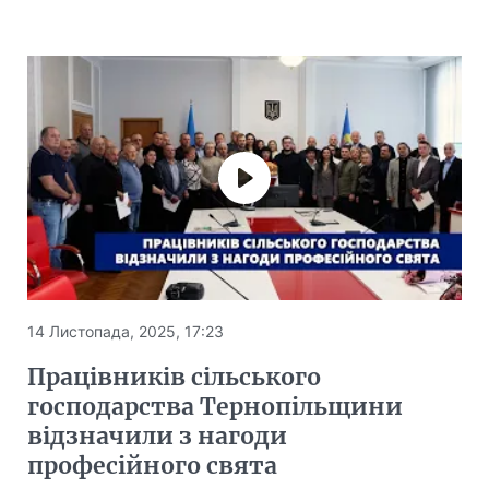
14 Листопада, 2025, 17:23
Працівників сільського
господарства Тернопільщини
відзначили з нагоди
професійного свята