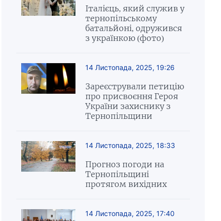
Італієць, який служив у
тернопільському
батальйоні, одружився
з українкою (фото)
14 Листопада, 2025, 19:26
Зареєстрували петицію
про присвоєння Героя
України захиснику з
Тернопільщини
14 Листопада, 2025, 18:33
Прогноз погоди на
Тернопільщині
протягом вихідних
14 Листопада, 2025, 17:40