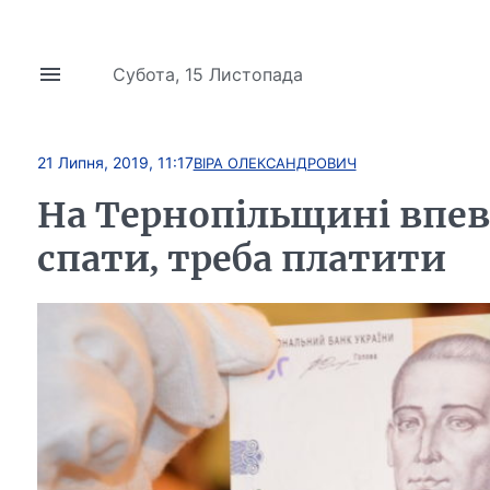
Субота, 15 Листопада
21 Липня, 2019, 11:17
ВІРА ОЛЕКСАНДРОВИЧ
На Тернопільщині впев
спати, треба платити