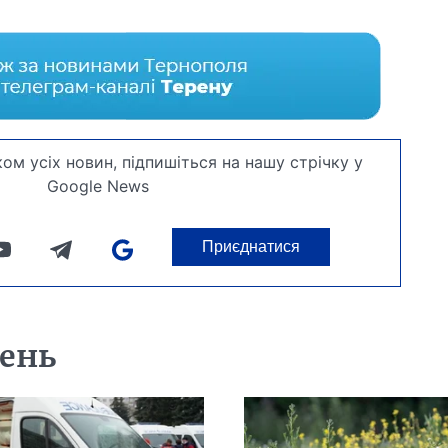
ом усіх новин, підпишіться на нашу стрічку у
Google News
Приєднатися
день