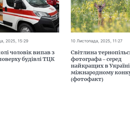
а, 2025, 15:29
10 Листопада, 2025, 11:27
олі чоловік випав з
Світлина тернопільс
поверху будівлі ТЦК
фотографа – серед
найкращих в Україні
міжнародному конку
(фотофакт)