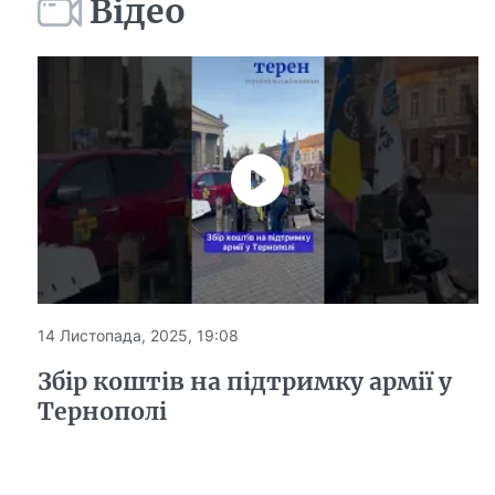
Відео
14 Листопада, 2025, 19:08
Збір коштів на підтримку армії у
Тернополі