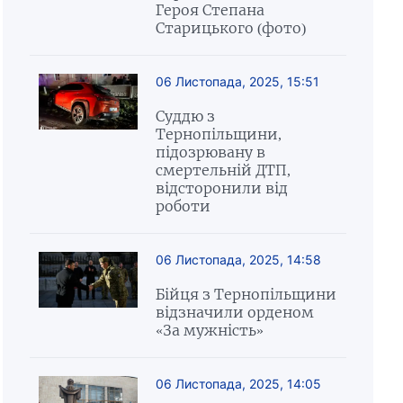
Героя Степана
Старицького (фото)
06 Листопада, 2025, 15:51
Суддю з
Тернопільщини,
підозрювану в
смертельній ДТП,
відсторонили від
роботи
06 Листопада, 2025, 14:58
Бійця з Тернопільщини
відзначили орденом
«За мужність»
06 Листопада, 2025, 14:05