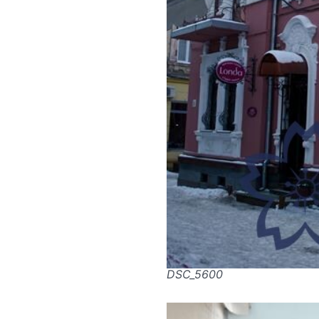
DSC_5600