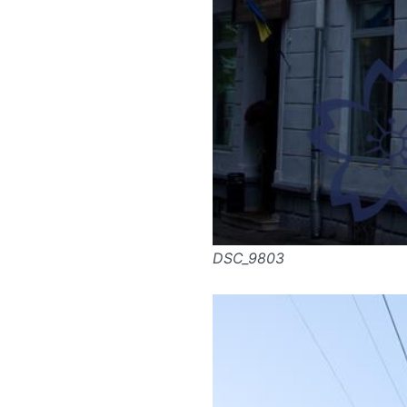
DSC_9803