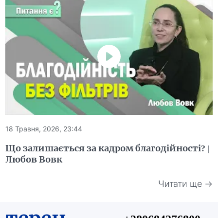
18 Травня, 2026, 23:44
Що залишається за кадром благодійності? |
Любов Вовк
Читати ще →