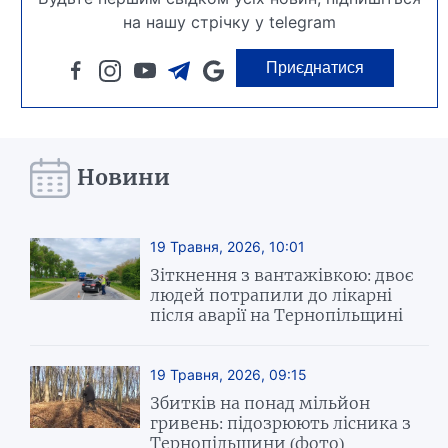
на нашу стрічку у telegram
Приєднатися
Новини
19 Травня, 2026, 10:01
Зіткнення з вантажівкою: двоє
людей потрапили до лікарні
після аварії на Тернопільщині
19 Травня, 2026, 09:15
Збитків на понад мільйон
гривень: підозрюють лісника з
Тернопільщини (фото)