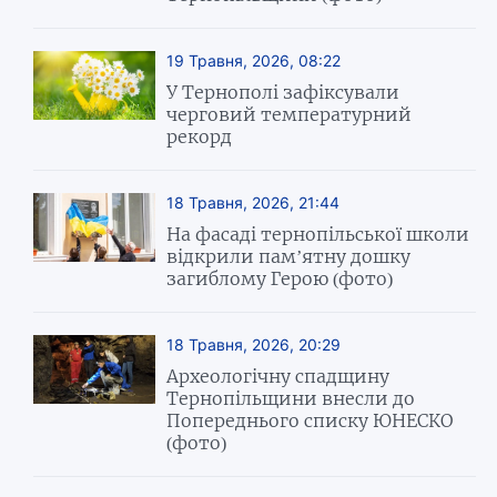
19 Травня, 2026, 08:22
У Тернополі зафіксували
черговий температурний
рекорд
18 Травня, 2026, 21:44
На фасаді тернопільської школи
відкрили пам’ятну дошку
загиблому Герою (фото)
18 Травня, 2026, 20:29
Археологічну спадщину
Тернопільщини внесли до
Попереднього списку ЮНЕСКО
(фото)