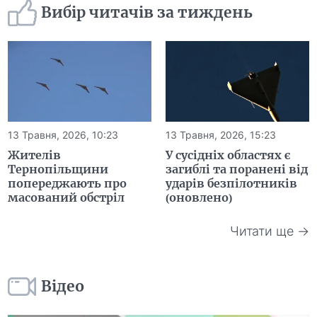
Вибір читачів за тиждень
13 Травня, 2026, 10:23
13 Травня, 2026, 15:23
Жителів
У сусідніх областях є
Тернопільщини
загиблі та поранені від
попереджають про
ударів безпілотників
масований обстріл
(оновлено)
Читати ще →
Відео