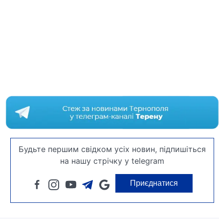
Будьте першим свідком усіх новин, підпишіться
на нашу стрічку у telegram
Приєднатися