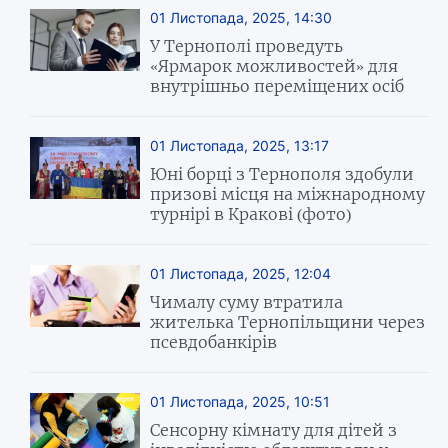
01 Листопада, 2025, 14:30
У Тернополі проведуть
«Ярмарок можливостей» для
внутрішньо переміщених осіб
01 Листопада, 2025, 13:17
Юні борці з Тернополя здобули
призові місця на міжнародному
турнірі в Кракові (фото)
01 Листопада, 2025, 12:04
Чималу суму втратила
жителька Тернопільщини через
псевдобанкірів
01 Листопада, 2025, 10:51
Сенсорну кімнату для дітей з