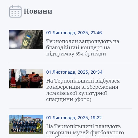
Новини
01 Листопада, 2025, 21:46
Тернополян запрошують на
благодійний концерт на
підтримку 59-ї бригади
01 Листопада, 2025, 20:34
На Тернопільщині відбулася
конференція зі збереження
лемківської культурної
спадщини (фото)
01 Листопада, 2025, 19:22
На Тернопільщині планують
створити музей футбольного