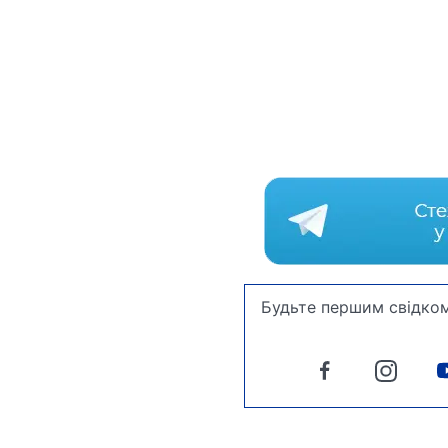
Будьте першим свідком