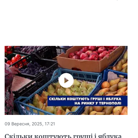
09 Вересня, 2025, 17:21
Скільки коштують груші і яблука