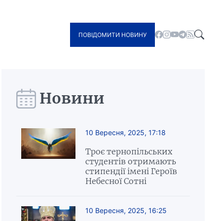
ПОВІДОМИТИ НОВИНУ
Новини
10 Вересня, 2025, 17:18
Троє тернопільських
студентів отримають
стипендії імені Героїв
Небесної Сотні
10 Вересня, 2025, 16:25