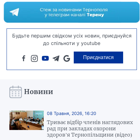
Будьте першим свідком усіх новин, приєднуйся
до спільноти у youtube
Приєднатися
Новини
08 Травня, 2026, 16:20
Триває відбір членів наглядових
рад при закладах охорони
здоров’я Тернопільщини (відео)