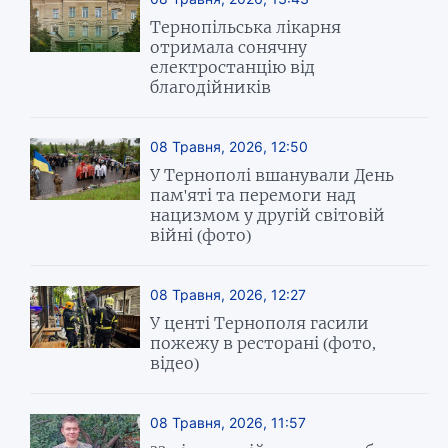
Тернопільська лікарня
отримала сонячну
електростанцію від
благодійників
08 Травня, 2026, 12:50
У Тернополі вшанували День
пам'яті та перемоги над
нацизмом у другій світовій
війні (фото)
08 Травня, 2026, 12:27
У центі Тернополя гасили
пожежу в ресторані (фото,
відео)
08 Травня, 2026, 11:57