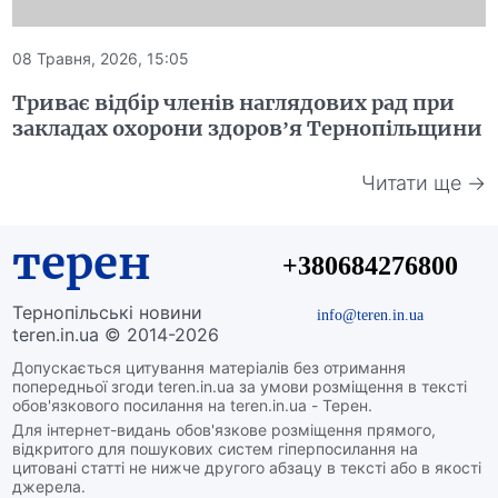
08 Травня, 2026, 15:05
Триває відбір членів наглядових рад при
закладах охорони здоров’я Тернопільщини
Читати ще →
терен
+380684276800
Тернопільські новини
info@teren.in.ua
teren.in.ua © 2014-2026
Допускається цитування матеріалів без отримання
попередньої згоди teren.in.ua за умови розміщення в тексті
обов'язкового посилання на teren.in.ua - Терен.
Для інтернет-видань обов'язкове розміщення прямого,
відкритого для пошукових систем гіперпосилання на
цитовані статті не нижче другого абзацу в тексті або в якості
джерела.