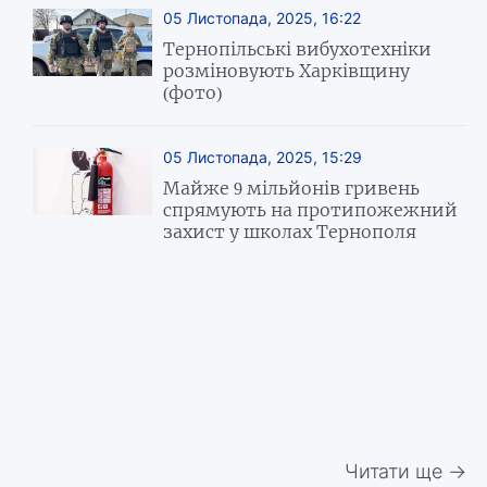
05 Листопада, 2025, 16:22
Тернопільські вибухотехніки
розміновують Харківщину
(фото)
05 Листопада, 2025, 15:29
Майже 9 мільйонів гривень
спрямують на протипожежний
захист у школах Тернополя
Читати ще →