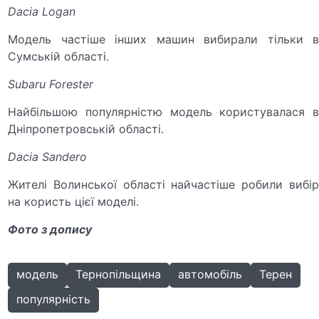
Dacia Logan
Модель частіше інших машин вибирали тільки в
Сумській області.
Subaru Forester
Найбільшою популярністю модель користувалася в
Дніпропетровській області.
Dacia Sandero
Жителі Волинської області найчастіше робили вибір
на користь цієї моделі.
Фото з допису
модель
Тернопільщина
автомобіль
Терен
популярність