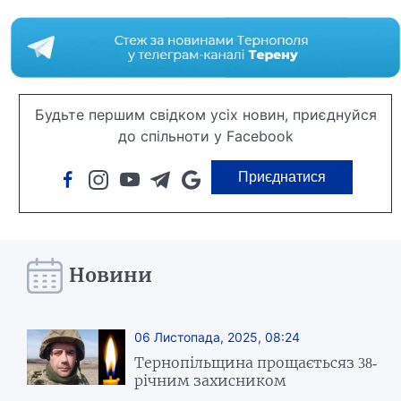
Будьте першим свідком усіх новин, приєднуйся
до спільноти у Facebook
Приєднатися
Новини
06 Листопада, 2025, 08:24
Тернопільщина прощаєтьсяз 38-
річним захисником