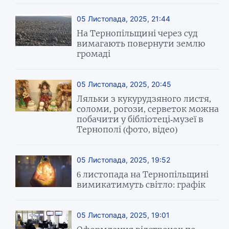
05 Листопада, 2025, 21:44
На Тернопільщині через суд
вимагають повернути землю
громаді
05 Листопада, 2025, 20:45
Ляльки з кукурудзяного листя,
соломи, рогози, серветок можна
побачити у бібліотеці-музеї в
Тернополі (фото, відео)
05 Листопада, 2025, 19:52
6 листопада на Тернопільщині
вимикатимуть світло: графік
05 Листопада, 2025, 19:01