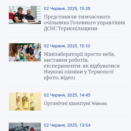
02 Червня, 2025, 15:29
Представили тимчасового
очільника Головного управління
ДСНС Тернопільщини
02 Червня, 2025, 15:10
Мінілабораторії просто неба,
виставки роботів,
експерименти: як відбувалися
Наукові пікніки у Тернополі
(фото, відео)
02 Червня, 2025, 14:45
Органічні шампуні Watsons
02 Червня, 2025, 13:54