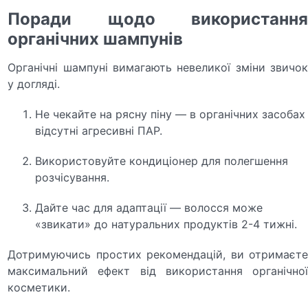
Поради щодо використання
органічних шампунів
Органічні шампуні вимагають невеликої зміни звичок
у догляді.
Не чекайте на рясну піну — в органічних засобах
відсутні агресивні ПАР.
Використовуйте кондиціонер для полегшення
розчісування.
Дайте час для адаптації — волосся може
«звикати» до натуральних продуктів 2-4 тижні.
Дотримуючись простих рекомендацій, ви отримаєте
максимальний ефект від використання органічної
косметики.