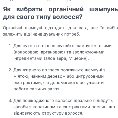
Як вибрати органічний шампунь
для свого типу волосся?
Органічні шампуні підходять для всіх, але їх вибір
залежить від індивідуальних потреб.
Для сухого волосся шукайте шампуні з оліями
(кокосовою, аргановою) та зволожуючими
інгредієнтами (алое вера, гліцерин).
Для жирного волосся розгляньте шампуні з
м'ятою, чайним деревом або цитрусовими
екстрактами, які допомагають регулювати
роботу сальних залоз.
Для пошкодженого волосся ідеально підійдуть
засоби з кератином та екстрактами рослин, що
відновлюють структуру волосся.