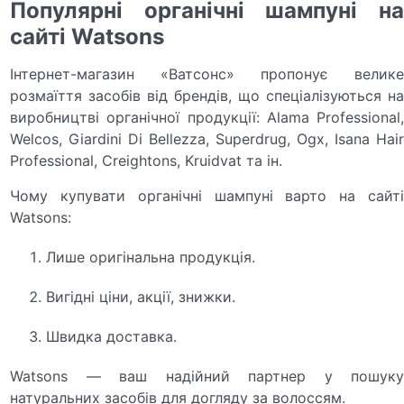
Популярні органічні шампуні на
сайті Watsons
Інтернет-магазин «Ватсонс» пропонує велике
розмаїття засобів від брендів, що спеціалізуються на
виробництві органічної продукції: Alama Professional,
Welcos, Giardini Di Bellezza, Superdrug, Ogx, Isana Hair
Professional, Creightons, Kruidvat та ін.
Чому купувати органічні шампуні варто на сайті
Watsons:
Лише оригінальна продукція.
Вигідні ціни, акції, знижки.
Швидка доставка.
Watsons ― ваш надійний партнер у пошуку
натуральних засобів для догляду за волоссям.