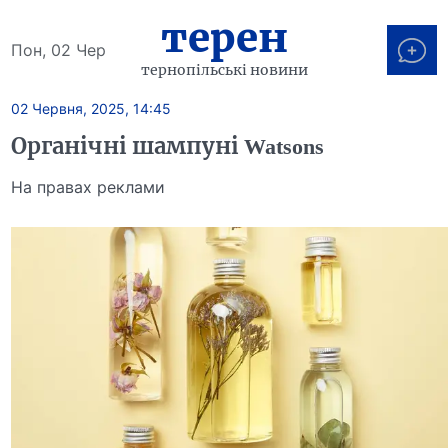
терен
Пон, 02 Чер
тернопільські новини
02 Червня, 2025, 14:45
Органічні шампуні Watsons
На правах реклами