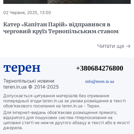
02 Червня, 2025, 13:00
Катер «Капітан Парій» відправився в
черговий круїз Тернопільським ставом
Читати ще →
терен
+380684276800
Тернопільські новини
info@teren.in.ua
teren.in.ua © 2014-2025
Допускається цитування матеріалів без отримання
попередньої згоди teren.in.ua за умови розміщення в тексті
обов'язкового посилання на teren.in.ua - Терен.
Для інтернет-видань обов'язкове розміщення прямого,
відкритого для пошукових систем гіперпосилання на
цитовані статті не нижче другого абзацу в тексті або в якості
джерела.