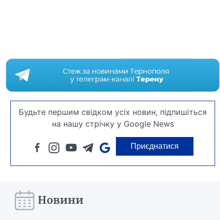
Будьте першим свідком усіх новин, підпишіться
на нашу стрічку у Google News
Приєднатися
Новини