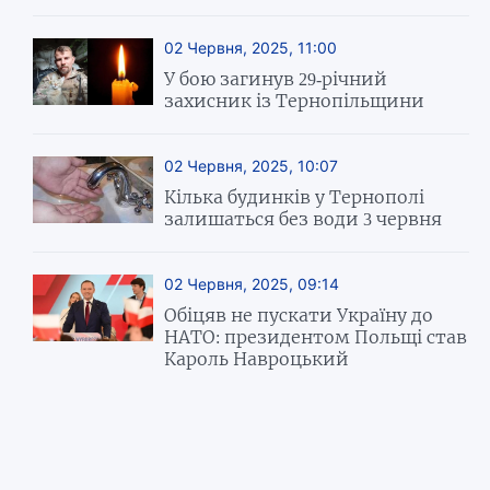
02 Червня, 2025, 11:00
У бою загинув 29-річний
захисник із Тернопільщини
02 Червня, 2025, 10:07
Кілька будинків у Тернополі
залишаться без води 3 червня
02 Червня, 2025, 09:14
Обіцяв не пускати Україну до
НАТО: президентом Польщі став
Кароль Навроцький