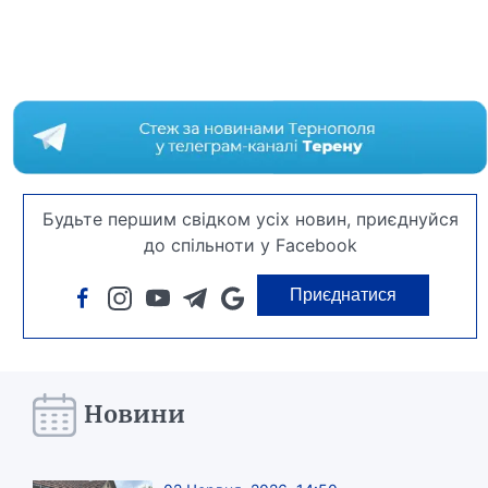
Будьте першим свідком усіх новин, приєднуйся
до спільноти у Facebook
Приєднатися
Новини