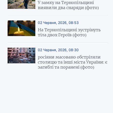
У замку на Тернопільщині
виявили два снаряди (фото)
02 Червня, 2026, 08:53
На Тернопільщині зустрінуть
тіла двох Героїв (фото)
02 Червня, 2026, 08:30
росіяни масовано обстріляли
столицю та інші міста України: є
загиблі та поранені (фото)