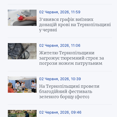
02 Червня, 2026, 11:59
З’явився графік виїзних
донацій крові на Тернопільщині
у червні
02 Червня, 2026, 11:06
Жителю Тернопільщини
загрожує тюремний строк за
погрози ножем патрульним
02 Червня, 2026, 10:39
На Тернопільщині провели
благодійний фестиваль
зеленого борщу (фото)
02 Червня, 2026, 09:46