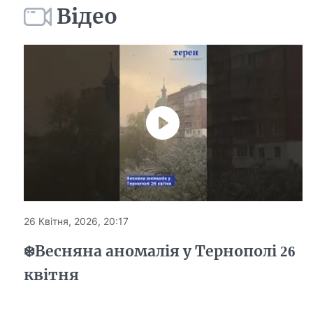
Відео
26 Квітня, 2026, 20:17
❄️Весняна аномалія у Тернополі 26
квітня