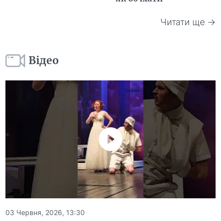
Читати ще →
Відео
03 Червня, 2026, 13:30