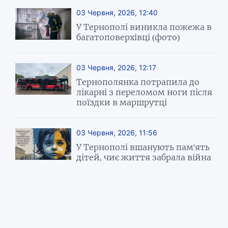
03 Червня, 2026, 12:40
У Тернополі виникла пожежа в
багатоповерхівці (фото)
03 Червня, 2026, 12:17
Тернополянка потрапила до
лікарні з переломом ноги після
поїздки в маршрутці
03 Червня, 2026, 11:56
У Тернополі вшанують пам'ять
дітей, чиє життя забрала війна