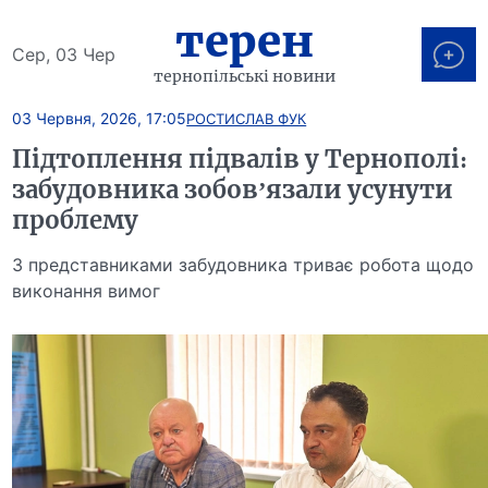
терен
Сер, 03 Чер
тернопільські новини
03 Червня, 2026, 17:05
РОСТИСЛАВ ФУК
Підтоплення підвалів у Тернополі:
забудовника зобов’язали усунути
проблему
З представниками забудовника триває робота щодо
виконання вимог