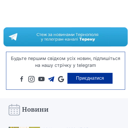
Будьте першим свідком усіх новин, підпишіться
на нашу стрічку у telegram
Приєднатися
Новини