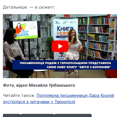
Детальніше — в сюжеті:
Фото, відео Михайла Урбанського
Читайте також:
Популярна письменниця Дара Корній
зустрілася з читачами у Тернополі