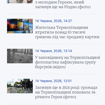
з молодим Героєм, який
загинув ще на Різдво (фото)
14 Червня, 2026, 14:27
Жителька Тернопільщини
втратила понад 83 тисячі
гривень під час продажу картин
14 Червня, 2026, 13:14
У заповіднику на Тернопільщині
фотопастка зафіксувала групу
борсуків (відео)
14 Червня, 2026, 12:01
Загинув ще в 2024 році: громада
на Тернопільщині поховала 34-
річного Героя (фото)