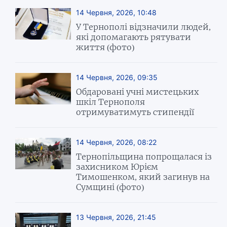
14 Червня, 2026, 10:48
У Тернополі відзначили людей,
які допомагають рятувати
життя (фото)
14 Червня, 2026, 09:35
Обдаровані учні мистецьких
шкіл Тернополя
отримуватимуть стипендії
14 Червня, 2026, 08:22
Тернопільщина попрощалася із
захисником Юрієм
Тимошенком, який загинув на
Сумщині (фото)
13 Червня, 2026, 21:45