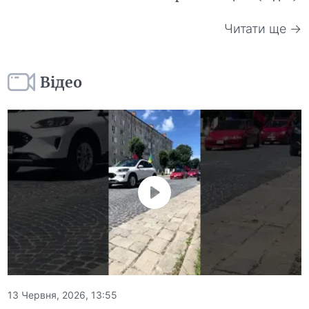
Читати ще →
Відео
13 Червня, 2026, 13:55