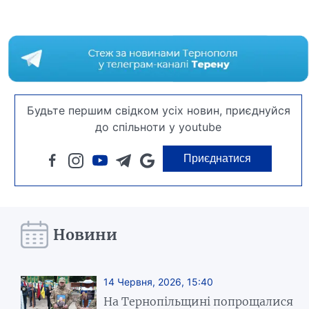
Будьте першим свідком усіх новин, приєднуйся
до спільноти у youtube
Приєднатися
Новини
14 Червня, 2026, 15:40
На Тернопільщині попрощалися