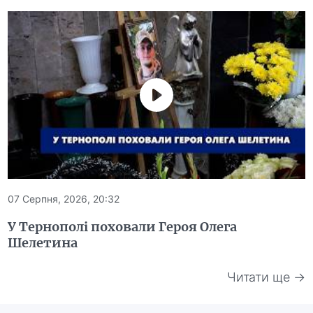
07 Серпня, 2026, 20:32
У Тернополі поховали Героя Олега
Шелетина
Читати ще →