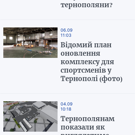
тернополяни?
06.09
11:03
Відомий план
оновлення
комплексу для
спортсменів у
Тернополі (фото)
04.09
10:18
Тернополянам
показали як