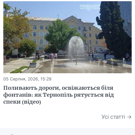
05 Серпня, 2026, 15:29
Поливають дороги, освіжаються біля
фонтанів: як Тернопіль рятується від
спеки (відео)
Усі статті →