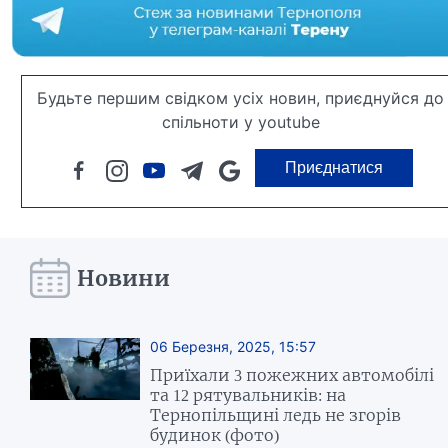
Будьте першим свідком усіх новин, приєднуйся до
спільноти у youtube
Приєднатися
Новини
06 Березня, 2025, 15:57
Приїхали 3 пожежних автомобілі
та 12 рятувальників: на
Тернопільщині ледь не згорів
будинок (фото)