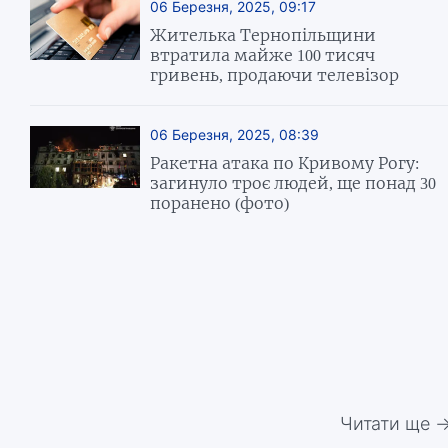
06 Березня, 2025, 09:17
Жителька Тернопільщини
втратила майже 100 тисяч
гривень, продаючи телевізор
06 Березня, 2025, 08:39
Ракетна атака по Кривому Рогу:
загинуло троє людей, ще понад 30
поранено (фото)
Читати ще 