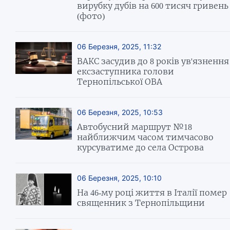
вирубку дубів на 600 тисяч гривень
(фото)
06 Березня, 2025, 11:32
ВАКС засудив до 8 років ув'язнення
ексзаступника голови
Тернопільської ОВА
06 Березня, 2025, 10:53
Автобусний маршрут №18
найближчим часом тимчасово
курсуватиме до села Острова
06 Березня, 2025, 10:10
На 46-му році життя в Італії помер
священник з Тернопільщини