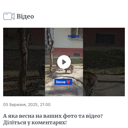
Відео
05 Березня, 2025, 21:00
А яка весна на ваших фото та відео?
Діліться у коментарях!