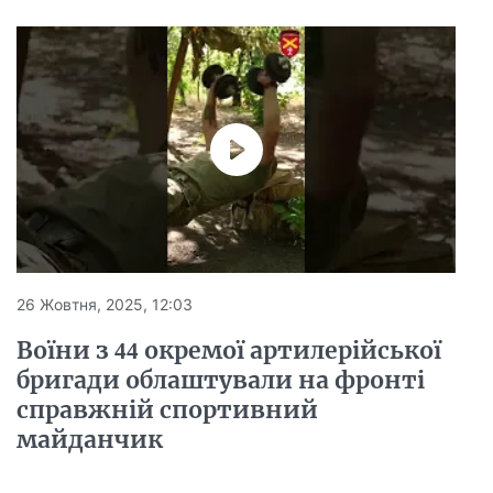
26 Жовтня, 2025, 12:03
Воїни з 44 окремої артилерійської
бригади облаштували на фронті
справжній спортивний
майданчик