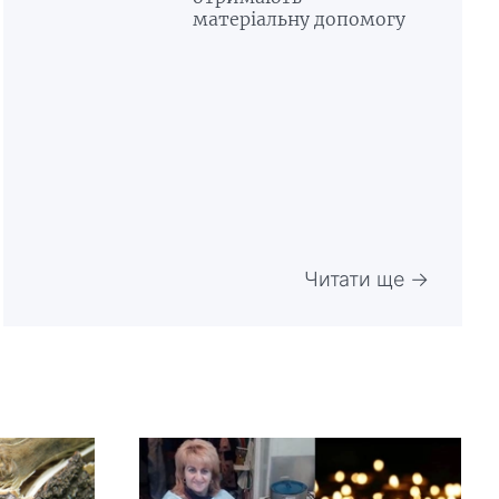
матеріальну допомогу
Читати ще →