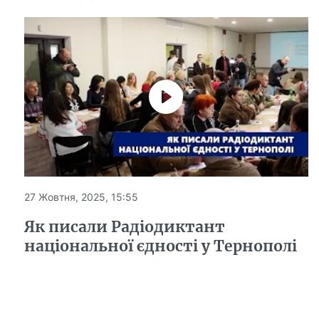
27 Жовтня, 2025, 15:55
Як писали Радіодиктант
національної єдності у Тернополі