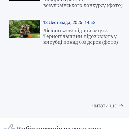
всеукраїнського конкурсу (фото)
13 Листопада, 2025, 14:53
Лісівника та підприємця з
Тернопільщини підозрюють у
вирубці понад 600 дерев (фото)
Читати ще →