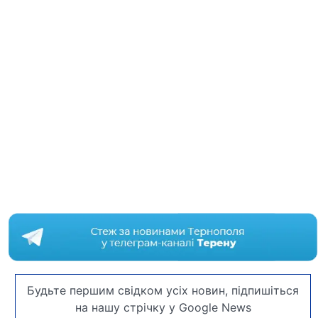
Будьте першим свідком усіх новин, підпишіться
на нашу стрічку у Google News