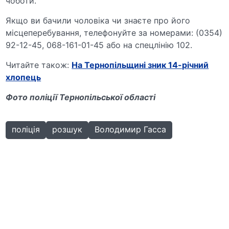
чоботи.
Якщо ви бачили чоловіка чи знаєте про його
місцеперебування, телефонуйте за номерами: (0354)
92-12-45, 068-161-01-45 або на спецлінію 102.
Читайте також:
На Тернопільщині зник 14-річний
хлопець
Фото поліції Тернопільської області
поліція
розшук
Володимир Гасса