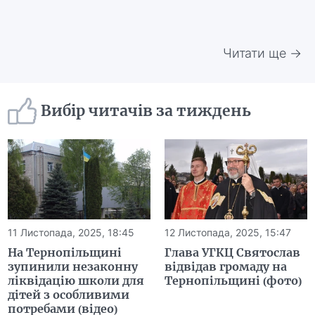
Читати ще →
Вибір читачів за тиждень
11 Листопада, 2025, 18:45
12 Листопада, 2025, 15:47
На Тернопільщині
Глава УГКЦ Святослав
зупинили незаконну
відвідав громаду на
ліквідацію школи для
Тернопільщині (фото)
дітей з особливими
потребами (відео)