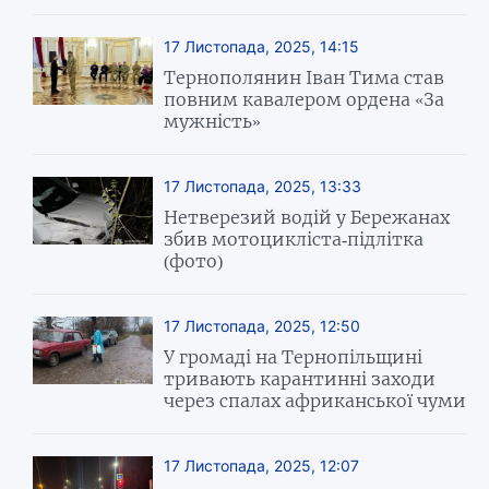
17 Листопада, 2025, 14:15
Тернополянин Іван Тима став
повним кавалером ордена «За
мужність»
17 Листопада, 2025, 13:33
Нетверезий водій у Бережанах
збив мотоцикліста-підлітка
(фото)
17 Листопада, 2025, 12:50
У громаді на Тернопільщині
тривають карантинні заходи
через спалах африканської чуми
17 Листопада, 2025, 12:07