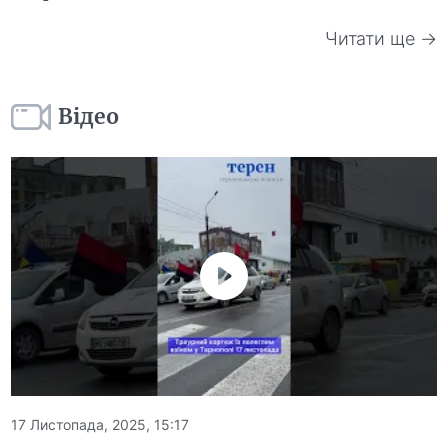
Читати ще →
Відео
17 Листопада, 2025, 15:17