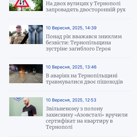
На двох вулицях у Тернополі
запровадять двосторонній рух
10 Вересня, 2025, 14:39
Понад рік вважався зниклим
безвісти: Тернопільщина
зустріне загиблого Героя
10 Вересня, 2025, 13:46
В аваріях на Тернопільщині
травмувалися двоє пішоходів
10 Вересня, 2025, 12:53
Звільненому з полону
захиснику «Азовсталі» вручили
сертифікат на квартиру в
Тернополі