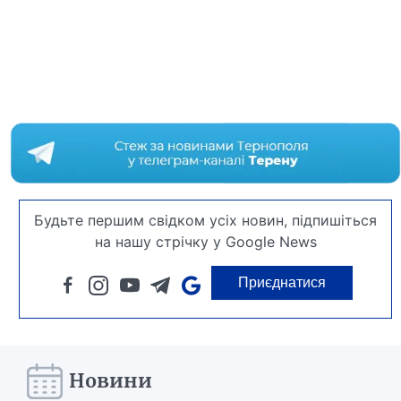
Будьте першим свідком усіх новин, підпишіться
на нашу стрічку у Google News
Приєднатися
Новини