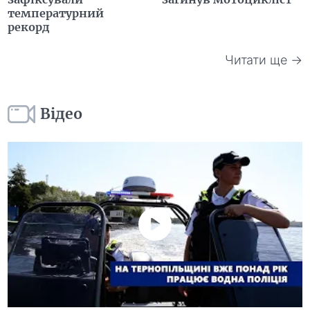
температурний
рекорд
Читати ще →
Відео