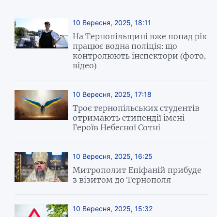
10 Вересня, 2025, 18:11
На Тернопільщині вже понад рік
працює водна поліція: що
контролюють інспектори (фото,
відео)
10 Вересня, 2025, 17:18
Троє тернопільських студентів
отримають стипендії імені
Героїв Небесної Сотні
10 Вересня, 2025, 16:25
Митрополит Епіфаній прибуде
з візитом до Тернополя
10 Вересня, 2025, 15:32