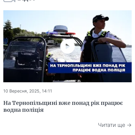
10 Вересня, 2025, 14:11
На Тернопільщині вже понад рік працює
водна поліція
Читати ще →