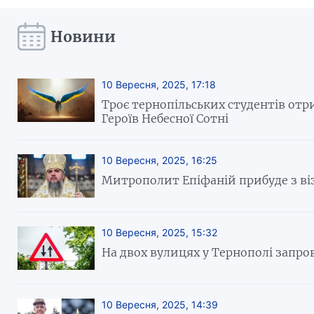
Новини
10 Вересня, 2025, 17:18
Троє тернопільських студентів отр
Героїв Небесної Сотні
10 Вересня, 2025, 16:25
Митрополит Епіфаній прибуде з ві
10 Вересня, 2025, 15:32
На двох вулицях у Тернополі запро
10 Вересня, 2025, 14:39