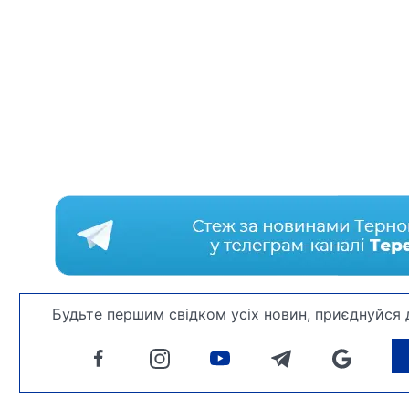
Будьте першим свідком усіх новин, приєднуйся 