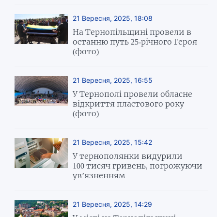
21 Вересня, 2025, 18:08
На Тернопільщині провели в
останню путь 25-річного Героя
(фото)
21 Вересня, 2025, 16:55
У Тернополі провели обласне
відкриття пластового року
(фото)
21 Вересня, 2025, 15:42
У тернополянки видурили
100 тисяч гривень, погрожуючи
ув’язненням
21 Вересня, 2025, 14:29