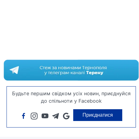
Будьте першим свідком усіх новин, приєднуйся
до спільноти у Facebook
Приєднатися