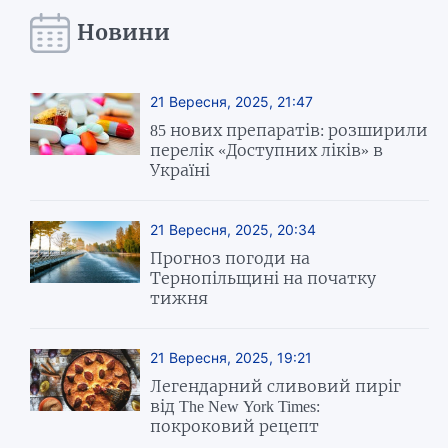
Новини
21 Вересня, 2025, 21:47
85 нових препаратів: розширили
перелік «Доступних ліків» в
Україні
21 Вересня, 2025, 20:34
Прогноз погоди на
Тернопільщині на початку
тижня
21 Вересня, 2025, 19:21
Легендарний сливовий пиріг
від The New York Times:
покроковий рецепт