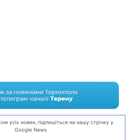
ом усіх новин, підпишіться на нашу стрічку у
Google News