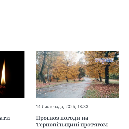
14 Листопада, 2025, 18:33
сати
Прогноз погоди на
Тернопільщині протягом