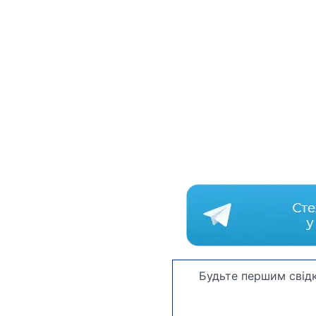
Будьте першим свідк