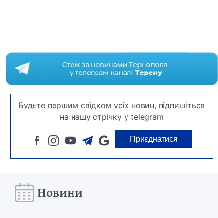
Будьте першим свідком усіх новин, підпишіться
на нашу стрічку у telegram
Приєднатися
Новини