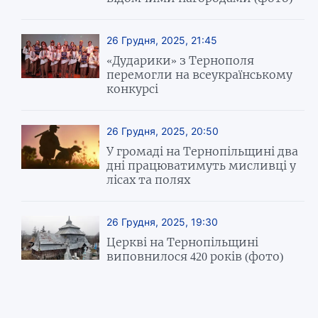
26 Грудня, 2025, 21:45
«Дударики» з Тернополя
перемогли на всеукраїнському
конкурсі
26 Грудня, 2025, 20:50
У громаді на Тернопільщині два
дні працюватимуть мисливці у
лісах та полях
26 Грудня, 2025, 19:30
Церкві на Тернопільщині
виповнилося 420 років (фото)