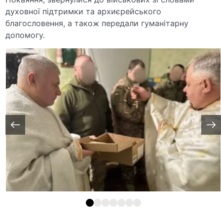
духовної підтримки та архиєрейського
благословення, а також передали гуманітарну
допомогу.