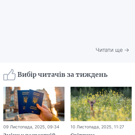
Читати ще →
Вибір читачів за тиждень
09 Листопада, 2025, 09:34
10 Листопада, 2025, 11:27