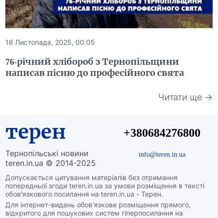
16 Листопада, 2025, 00:05
76-річний хлібороб з Тернопільщини
написав пісню до професійного свята
Читати ще →
терен
+380684276800
Тернопільські новини
info@teren.in.ua
teren.in.ua © 2014-2025
Допускається цитування матеріалів без отримання
попередньої згоди teren.in.ua за умови розміщення в тексті
обов'язкового посилання на teren.in.ua - Терен.
Для інтернет-видань обов'язкове розміщення прямого,
відкритого для пошукових систем гіперпосилання на