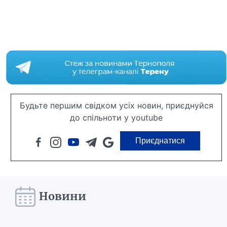
Будьте першим свідком усіх новин, приєднуйся
до спільноти у youtube
Приєднатися
Новини