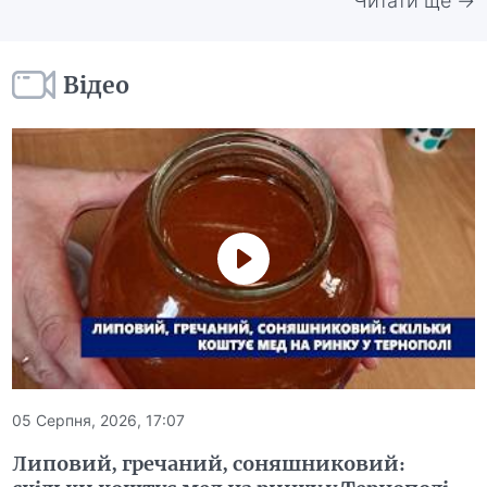
Читати ще →
Відео
05 Серпня, 2026, 17:07
Липовий, гречаний, соняшниковий: