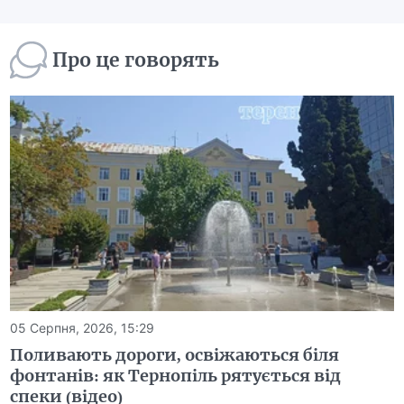
Про це говорять
05 Серпня, 2026, 15:29
Поливають дороги, освіжаються біля
фонтанів: як Тернопіль рятується від
спеки (відео)