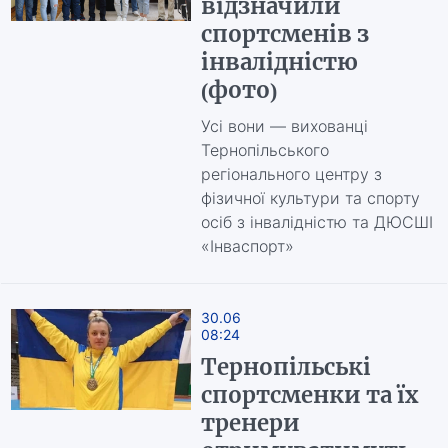
відзначили
спортсменів з
інвалідністю
(фото)
Усі вони — вихованці
Тернопільського
регіонального центру з
фізичної культури та спорту
осіб з інвалідністю та ДЮСШІ
«Інваспорт»
30.06
08:24
Тернопільські
спортсменки та їх
тренери