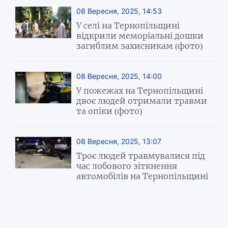
08 Вересня, 2025, 14:53
У селі на Тернопільщині
відкрили меморіальні дошки
загиблим захисникам (фото)
08 Вересня, 2025, 14:00
У пожежах на Тернопільщині
двоє людей отримали травми
та опіки (фото)
08 Вересня, 2025, 13:07
Троє людей травмувалися під
час лобового зіткнення
автомобілів на Тернопільщині