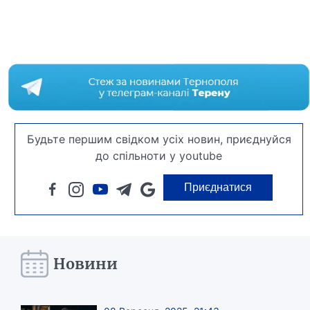
Будьте першим свідком усіх новин, приєднуйся
до спільноти у youtube
Приєднатися
Новини