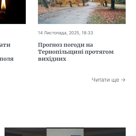
14 Листопада, 2025, 18:33
сати
Прогноз погоди на
Тернопільщині протягом
поля
вихідних
Читати ще →