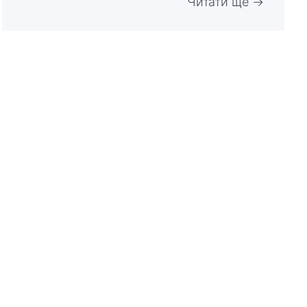
Читати ще →