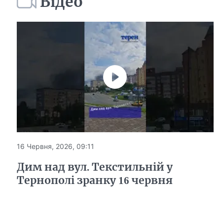
Відео
16 Червня, 2026, 09:11
Дим над вул. Текстильній у
Тернополі зранку 16 червня