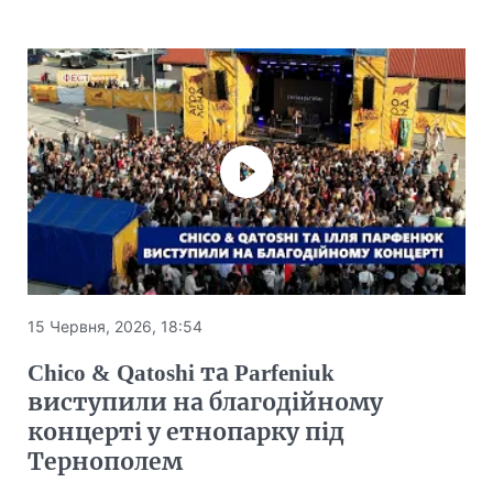
15 Червня, 2026, 18:54
Chico & Qatoshi та Parfeniuk
виступили на благодійному
концерті у етнопарку під
Тернополем