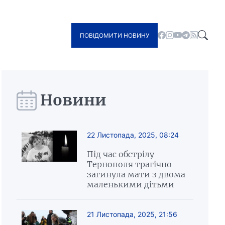
ПОВІДОМИТИ НОВИНУ
Новини
22 Листопада, 2025, 08:24
Під час обстрілу
Тернополя трагічно
загинула мати з двома
маленькими дітьми
21 Листопада, 2025, 21:56