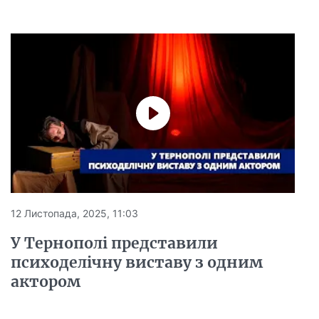
12 Листопада, 2025, 11:03
У Тернополі представили
психоделічну виставу з одним
актором