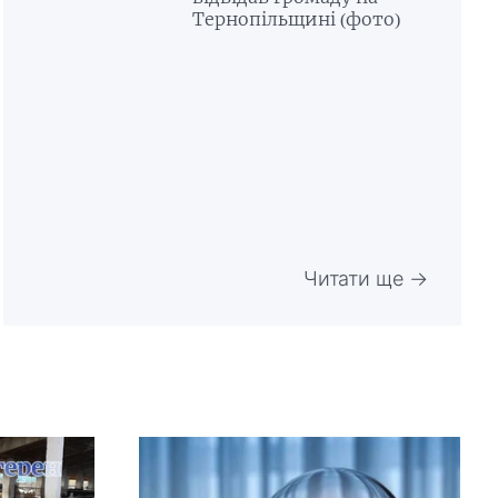
Тернопільщині (фото)
Читати ще →