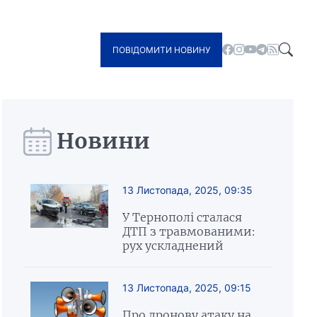
ПОВІДОМИТИ НОВИНУ
Новини
13 Листопада, 2025, 09:35
У Тернополі сталася
ДТП з травмованими:
рух ускладнений
13 Листопада, 2025, 09:15
Про дронову атаку на