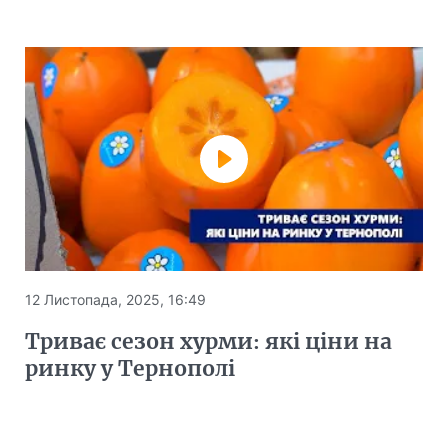
12 Листопада, 2025, 16:49
Триває сезон хурми: які ціни на
ринку у Тернополі