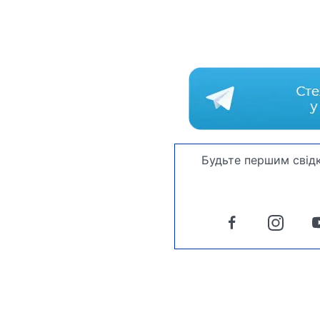
Будьте першим свідк