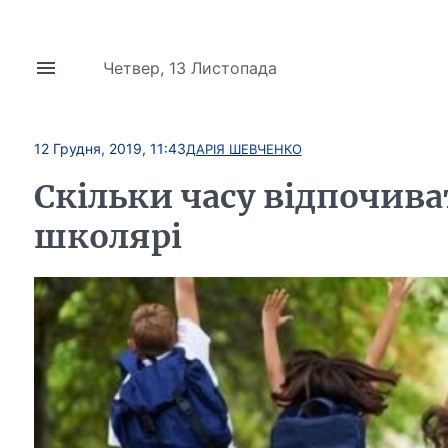
Четвер, 13 Листопада
12 Грудня, 2019, 11:43
ДАРІЯ ШЕВЧЕНКО
Скільки часу відпочив
школярі