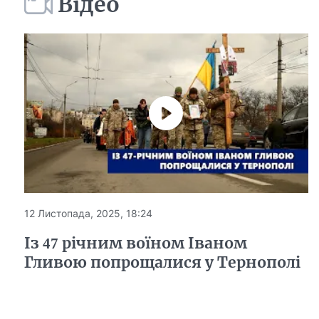
Відео
12 Листопада, 2025, 18:24
Із 47 річним воїном Іваном
Гливою попрощалися у Тернополі