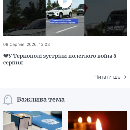
08 Серпня, 2026, 13:03
💔У Тернополі зустріли полеглого воїна 8
серпня
Читати ще →
Важлива тема