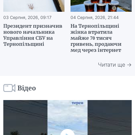
03 Серпня, 2026, 09:17
04 Серпня, 2026, 21:44
Президент призначив
На Тернопільщині
нового начальника
жінка втратила
Управління СБУ на
майже 70 тисяч
Тернопільщині
гривень, продаючи
мед через інтернет
Читати ще →
Відео