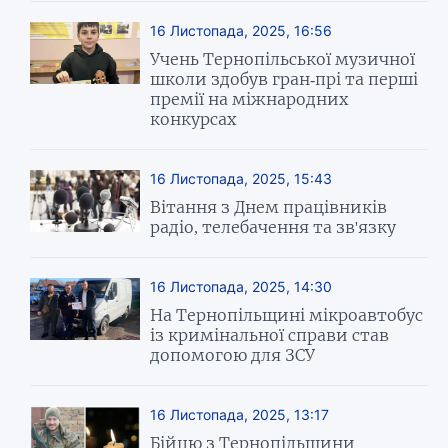
16 Листопада, 2025, 16:56
Учень Тернопільської музичної
школи здобув гран-прі та перші
премії на міжнародних
конкурсах
16 Листопада, 2025, 15:43
Вітання з Днем працівників
радіо, телебачення та зв'язку
16 Листопада, 2025, 14:30
На Тернопільщині мікроавтобус
із кримінальної справи став
допомогою для ЗСУ
16 Листопада, 2025, 13:17
Бійцю з Тернопільщини