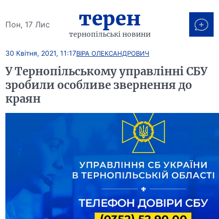
терен
Пон, 17 Лис
тернопільські новини
30 Квітня, 2021, 11:17
ВІРА ОЛЕКСАНДРОВИЧ
У Тернопільському управлінні СБУ
зробили особливе звернення до
краян