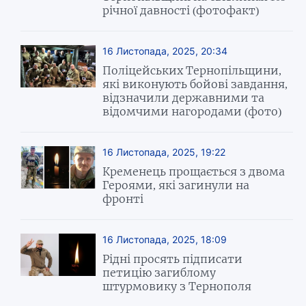
річної давності (фотофакт)
16 Листопада, 2025, 20:34
Поліцейських Тернопільщини,
які виконують бойові завдання,
відзначили державними та
відомчими нагородами (фото)
16 Листопада, 2025, 19:22
Кременець прощається з двома
Героями, які загинули на
фронті
16 Листопада, 2025, 18:09
Рідні просять підписати
петицію загиблому
штурмовику з Тернополя