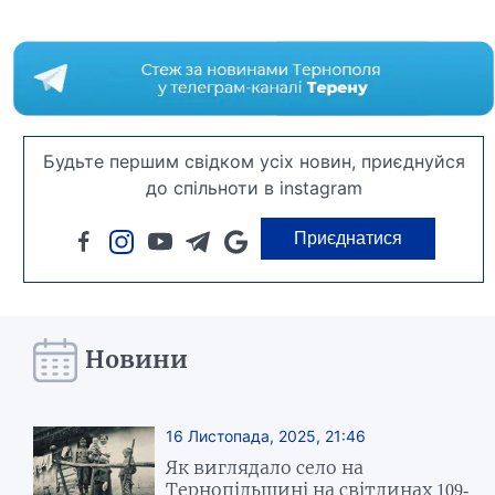
Будьте першим свідком усіх новин, приєднуйся
до спільноти в instagram
Приєднатися
Новини
16 Листопада, 2025, 21:46
Як виглядало село на
Тернопільщині на світлинах 109-