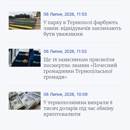
06 Липня, 2026, 11:55
У парку в Тернополі фарбують
лавки: відвідувачів закликають
бути уважними
06 Липня, 2026, 11:02
Ще 18 захисникам присвоїли
посмертно звання «Почесний
громадянин Тернопільської
громади»
06 Липня, 2026, 10:09
У тернополянина викрали 8
тисяч доларів під час обміну
криптовалюти