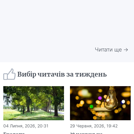
Читати ще →
Вибір читачів за тиждень
04 Липня, 2026, 20:31
29 Червня, 2026, 19:42