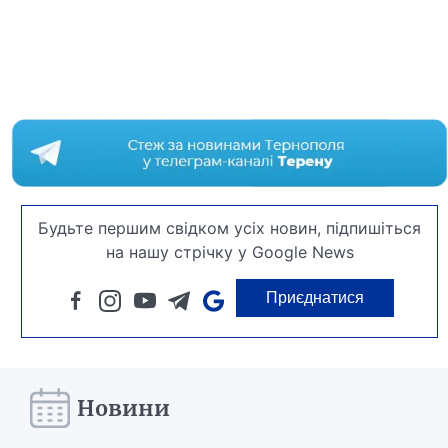
Будьте першим свідком усіх новин, підпишіться
на нашу стрічку у Google News
Приєднатися
Новини