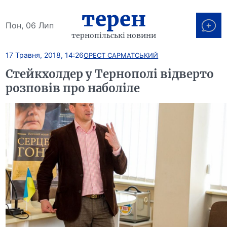
терен
Пон, 06 Лип
тернопільські новини
17 Травня, 2018, 14:26
ОРЕСТ САРМАТСЬКИЙ
Стейкхолдер у Тернополі відверто
розповів про наболіле