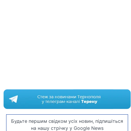
Будьте першим свідком усіх новин, підпишіться
на нашу стрічку у Google News