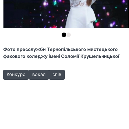
Фото пресслужби Тернопільського мистецького
фахового коледжу імені Соломії Крушельницької
Конкурс
вокал
спів