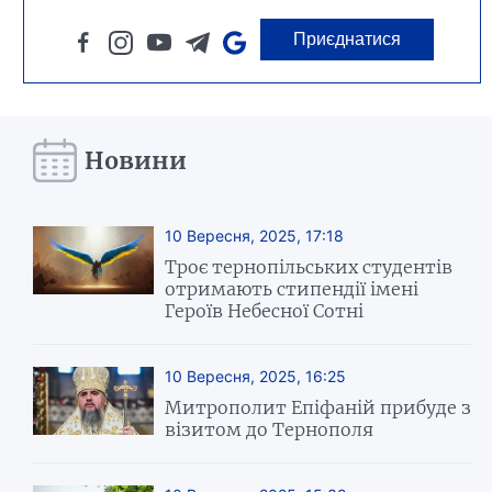
Приєднатися
Новини
10 Вересня, 2025, 17:18
Троє тернопільських студентів
отримають стипендії імені
Героїв Небесної Сотні
10 Вересня, 2025, 16:25
Митрополит Епіфаній прибуде з
візитом до Тернополя