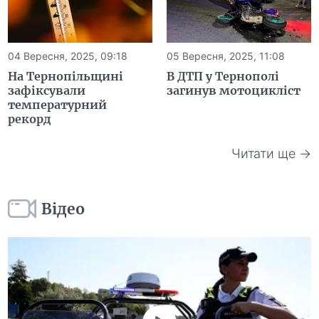
04 Вересня, 2025, 09:18
05 Вересня, 2025, 11:08
На Тернопільщині
В ДТП у Тернополі
зафіксували
загинув мотоцикліст
температурний
рекорд
Читати ще →
Відео