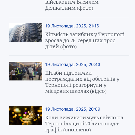
військовим Василем
Делікатним (фото)
19 Листопада, 2025, 21:16
Кількість загиблих у Тернополі
зросла до 26: серед них троє
дітей (фото)
19 Листопада, 2025, 20:43
Штаби підтримки
постраждалих від обстрілів у
Тернополі розгорнули у
місцевих школах (відео)
19 Листопада, 2025, 20:09
Коли вимикатимуть світло на
Тернопільщині 20 листопада:
графік (оновлено)