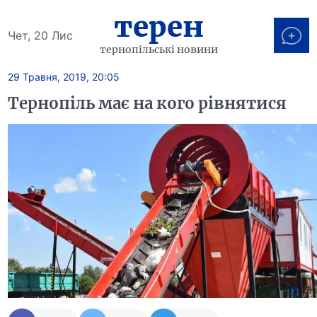
терен
Чет, 20 Лис
тернопільські новини
29 Травня, 2019, 20:05
Тернопіль має на кого рівнятися