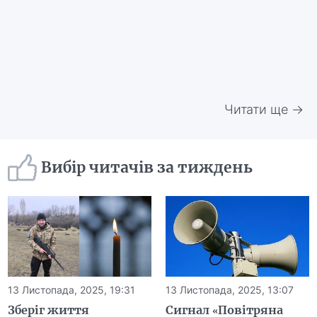
Читати ще →
Вибір читачів за тиждень
13 Листопада, 2025, 19:31
13 Листопада, 2025, 13:07
Зберіг життя
Сигнал «Повітряна